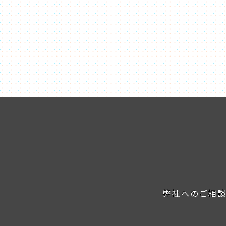
弊社へのご相