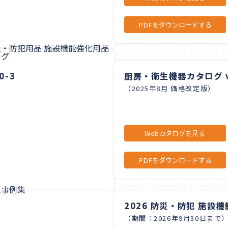
PDFをダウンロードする
0-3
厨房・衛生機器カタログ v
（2025年8月 価格改定版）
Webカタログを見る
PDFをダウンロードする
2026 防災・防犯 施設機
（期間：2026年9月30日まで