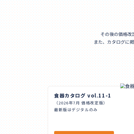
その後の価格改
また、カタログに掲
食器カタログ vol.11-1
（2026年7月 価格改定版）
最新版はデジタルのみ