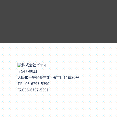
〒547-0011
大阪市平野区長吉出戸6丁目14番30号
TEL.06-6797-5390
FAX.06-6797-5391