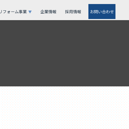
リフォーム事業
企業情報
採用情報
お問い合わせ
▼