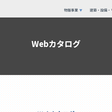
物販事業
建築・設備・
▼
Webカタログ