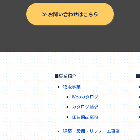
≫ お問い合わせはこちら
■事業紹介
■
物販事業
Webカタログ
カタログ請求
注目商品案内
建築・設備・リフォーム事業