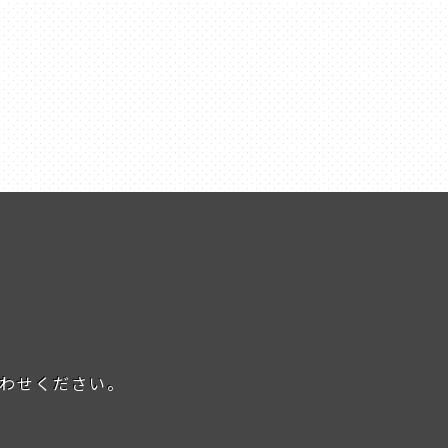
わせください。