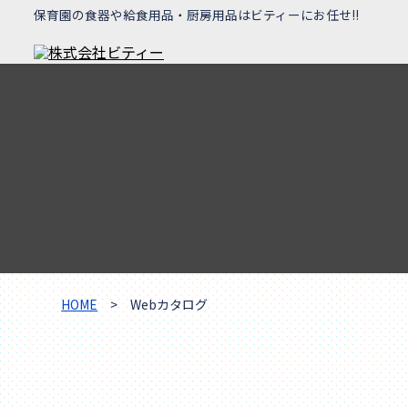
保育園の食器や給食用品・厨房用品はビティーにお任せ!!
HOME
> Webカタログ