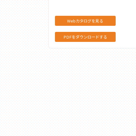
Webカタログを見る
PDFをダウンロードする