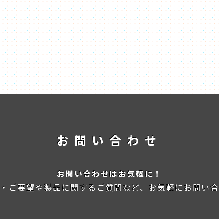
お問い合わせ
お問い合わせはお気軽に！
談・ご要望や製品に関するご質問など、お気軽にお問い合