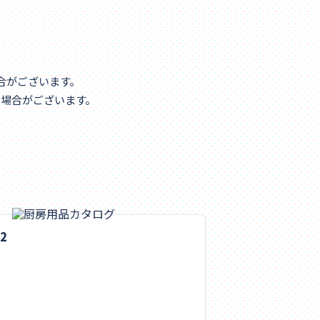
合がございます。
る場合がございます。
2