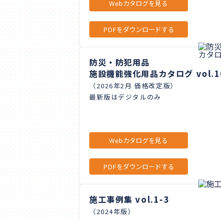
Webカタログを見る
PDFをダウンロードする
防災・防犯用品
施設機能強化用品カタログ vol.1
（2026年2月 価格改定版）
最新版はデジタルのみ
Webカタログを見る
PDFをダウンロードする
施工事例集 vol.1-3
（2024年版）