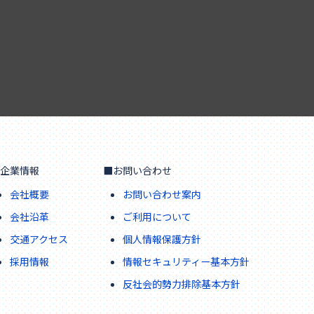
企業情報
■お問い合わせ
会社概要
お問い合わせ案内
会社沿革
ご利用について
交通アクセス
個人情報保護方針
採用情報
情報セキュリティー基本方針
反社会的勢力排除基本方針