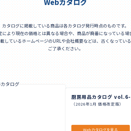
Webカタログ
カタログに掲載している商品は各カタログ発行時点のものです。
定により現在の価格とは異なる場合や、商品が廃番になっている場
載しているホームページのURLや会社概要などは、古くなってい
ご了承ください。
厨房用品カタログ vol.6-
（2026年1月 価格改定版）
Webカタログを見る